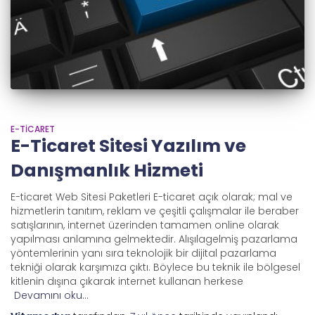
E-TICARET
E-Ticaret Sitesi Yazılım ve
Danışmanlık Hizmeti
E-ticaret Web Sitesi Paketleri E-ticaret açık olarak; mal ve
hizmetlerin tanıtım, reklam ve çeşitli çalışmalar ile beraber
satışlarının, internet üzerinden tamamen online olarak
yapılması anlamına gelmektedir. Alışılagelmiş pazarlama
yöntemlerinin yanı sıra teknolojik bir dijital pazarlama
tekniği olarak karşımıza çıktı. Böylece bu teknik ile bölgesel
kitlenin dışına çıkarak internet kullanan herkese
Devamını oku…