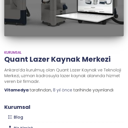
KURUMSAL
Quant Lazer Kaynak Merkezi
Ankara’da kurulmuş olan Quant Lazer Kaynak ve Teknoloji
Merkezi, uzman kadrosuyla lazer kaynak alanında hizmet
veren bir firmadır.
Vitamedya
tarafından,
8 yıl
önce
tarihinde yayınlandı
Kurumsal
Blog