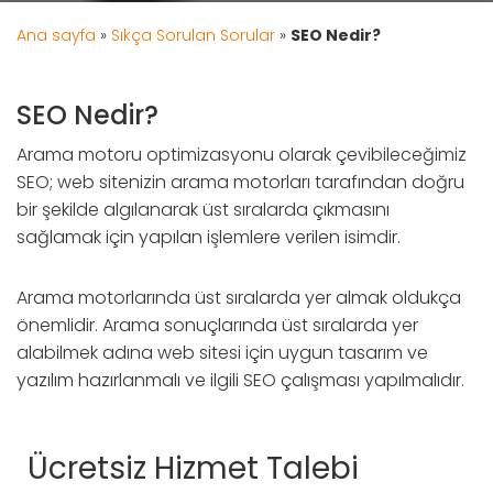
Ana sayfa
»
Sıkça Sorulan Sorular
»
SEO Nedir?
SEO Nedir?
Arama motoru optimizasyonu olarak çevibileceğimiz
SEO; web sitenizin arama motorları tarafından doğru
bir şekilde algılanarak üst sıralarda çıkmasını
sağlamak için yapılan işlemlere verilen isimdir.
Arama motorlarında üst sıralarda yer almak oldukça
önemlidir. Arama sonuçlarında üst sıralarda yer
alabilmek adına web sitesi için uygun tasarım ve
yazılım hazırlanmalı ve ilgili SEO çalışması yapılmalıdır.
Ücretsiz Hizmet Talebi