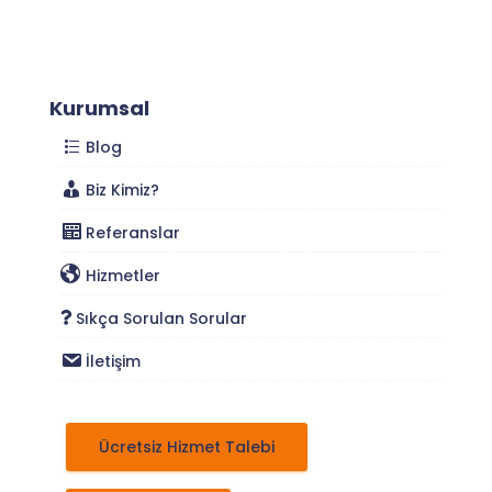
Kurumsal
Blog
Biz Kimiz?
Referanslar
Hizmetler
Sıkça Sorulan Sorular
İletişim
Ücretsiz Hizmet Talebi