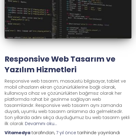
Responsive Web Tasarım ve
Yazılım Hizmetleri
Responsive web tasarım; masaüstü bilgisayar, tablet ve
mobil cihazların ekran çözünürlüklerine bağlı olarak,
kullanıcıya cihaz ve çözünürlükten bağımsız olarak her
platformda rahat bir gezinme sağlayan web
tasarımlarıdır. Responsive web tasarım aynı zamanda
duyarlı, uyumlu web tasarım anlamına da gelmektedir.
Son yıllarda adını sıkça duyduğumuz bu web tasarım şekli
ilk olarak
Devamını oku…
Vitamedya
tarafından,
7 yıl
önce
tarihinde yayınlandı