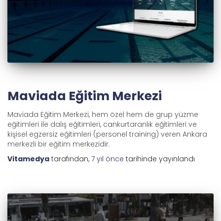
Maviada Eğitim Merkezi
Maviada Eğitim Merkezi, hem özel hem de grup yüzme
eğitimleri ile dalış eğitimleri, cankurtaranlık eğitimleri ve
kişisel egzersiz eğitimleri (personel training) veren Ankara
merkezli bir eğitim merkezidir.
Vitamedya
tarafından,
7 yıl
önce
tarihinde yayınlandı