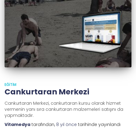
EĞITIM
Cankurtaran Merkezi
Cankurtaran Merkezi, cankurtaran kursu olarak hizmet
vermenin yanı sıra cankurtaran malzemeleri satışını da
yapmaktadır.
Vitamedya
tarafından,
8 yıl
önce
tarihinde yayınlandı