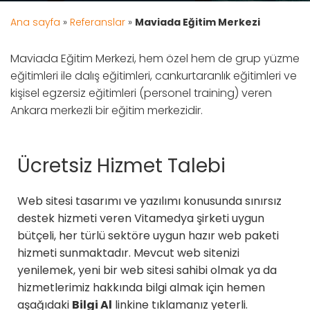
Ana sayfa
»
Referanslar
»
Maviada Eğitim Merkezi
Maviada Eğitim Merkezi, hem özel hem de grup yüzme
eğitimleri ile dalış eğitimleri, cankurtaranlık eğitimleri ve
kişisel egzersiz eğitimleri (personel training) veren
Ankara merkezli bir eğitim merkezidir.
Ücretsiz Hizmet Talebi
Web sitesi tasarımı ve yazılımı konusunda sınırsız
destek hizmeti veren Vitamedya şirketi uygun
bütçeli, her türlü sektöre uygun hazır web paketi
hizmeti sunmaktadır. Mevcut web sitenizi
yenilemek, yeni bir web sitesi sahibi olmak ya da
hizmetlerimiz hakkında bilgi almak için hemen
aşağıdaki
Bilgi Al
linkine tıklamanız yeterli.